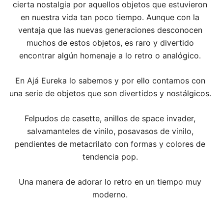
cierta nostalgia por aquellos objetos que estuvieron
en nuestra vida tan poco tiempo. Aunque con la
ventaja que las nuevas generaciones desconocen
muchos de estos objetos, es raro y divertido
encontrar algún homenaje a lo retro o analógico.
En Ajá Eureka lo sabemos y por ello contamos con
una serie de objetos que son divertidos y nostálgicos.
Felpudos de casette, anillos de space invader,
salvamanteles de vinilo, posavasos de vinilo,
pendientes de metacrilato con formas y colores de
tendencia pop.
Una manera de adorar lo retro en un tiempo muy
moderno.