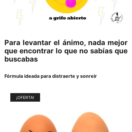
Para levantar el ánimo, nada mejor
que encontrar lo que no sabías que
buscabas
Fórmula ideada para distraerte y sonreír
¡OFERTA!