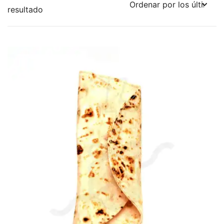
resultado