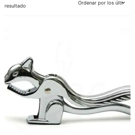
resultado