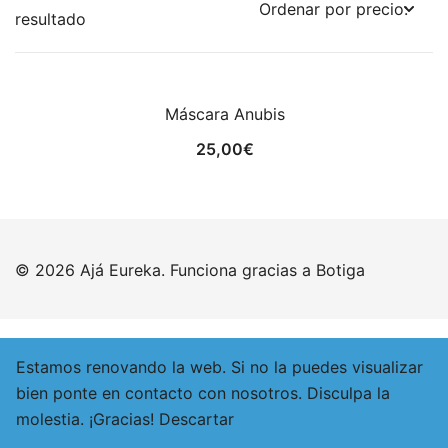
resultado
Máscara Anubis
25,00
€
© 2026 Ajá Eureka. Funciona gracias a
Botiga
Estamos renovando la web. Si no la puedes visualizar
bien ponte en contacto con nosotros. Disculpa la
molestia. ¡Gracias!
Descartar