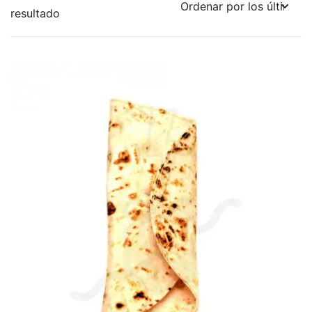
resultado