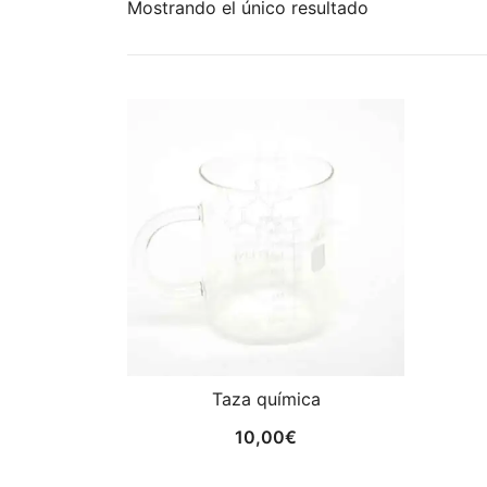
Mostrando el único resultado
Taza química
10,00
€