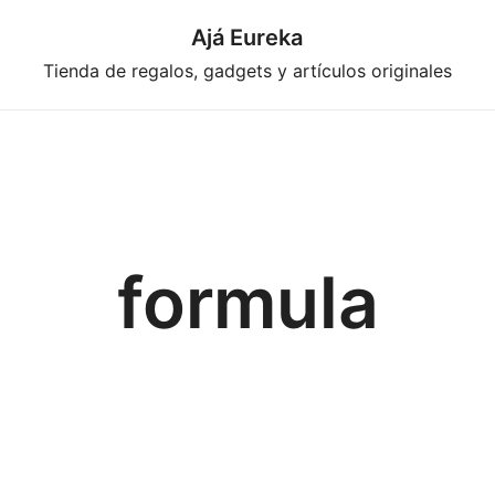
Ajá Eureka
Tienda de regalos, gadgets y artículos originales
formula