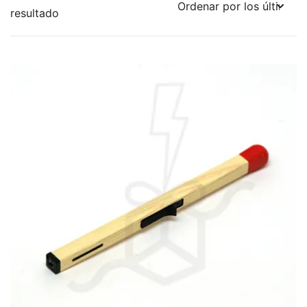
resultado