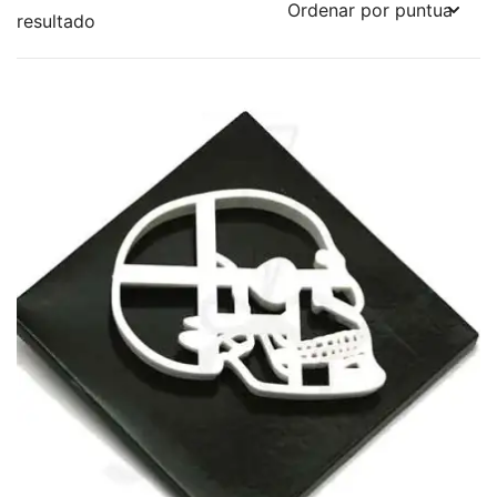
resultado