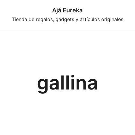
Ajá Eureka
Tienda de regalos, gadgets y artículos originales
gallina