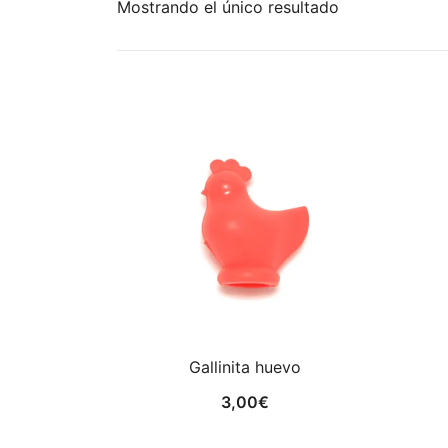
Mostrando el único resultado
Gallinita huevo
3,00
€