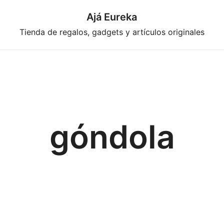
Ajá Eureka
Tienda de regalos, gadgets y artículos originales
góndola