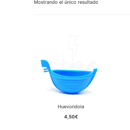
Mostrando el único resultado
Huevondola
4,50
€