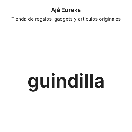
Ajá Eureka
Tienda de regalos, gadgets y artículos originales
guindilla