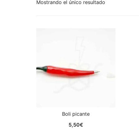
Mostrando el único resultado
Boli picante
5,50
€