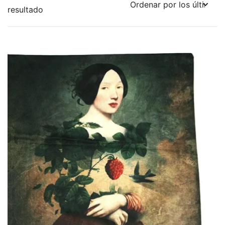
resultado