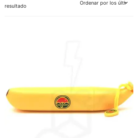
resultado