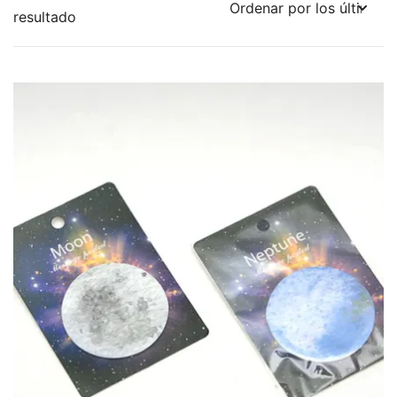
resultado