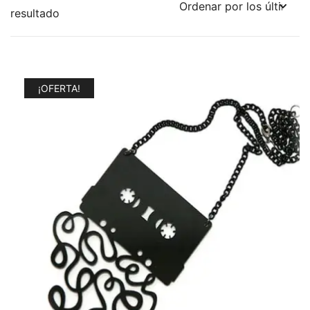
resultado
¡OFERTA!