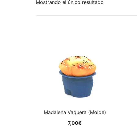
Mostrando el único resultado
Madalena Vaquera (Molde)
7,00
€