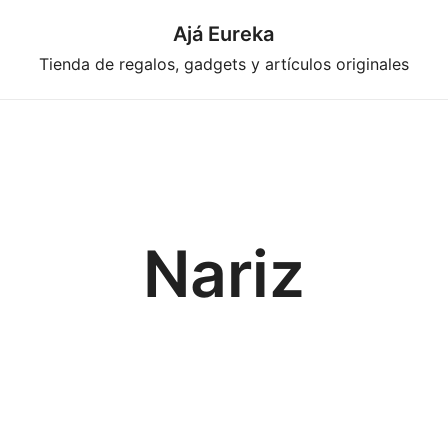
Ajá Eureka
Tienda de regalos, gadgets y artículos originales
Nariz