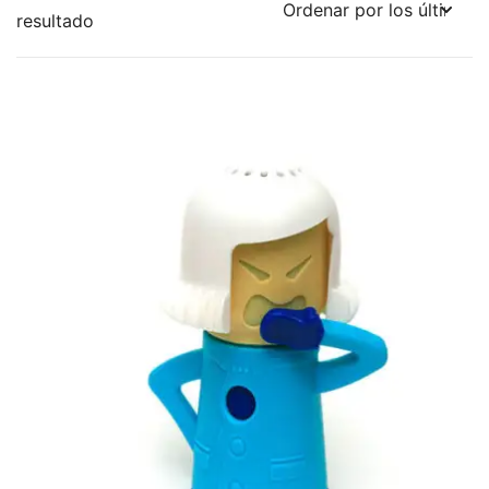
resultado