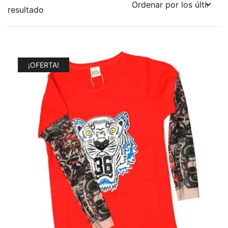
resultado
¡OFERTA!