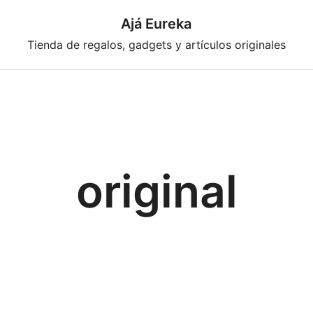
Ajá Eureka
Tienda de regalos, gadgets y artículos originales
original