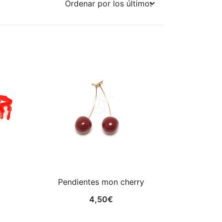
Pendientes mon cherry
4,50
€