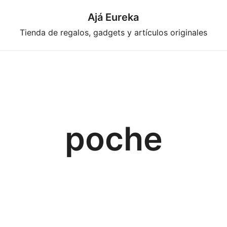
Ajá Eureka
Tienda de regalos, gadgets y artículos originales
poche