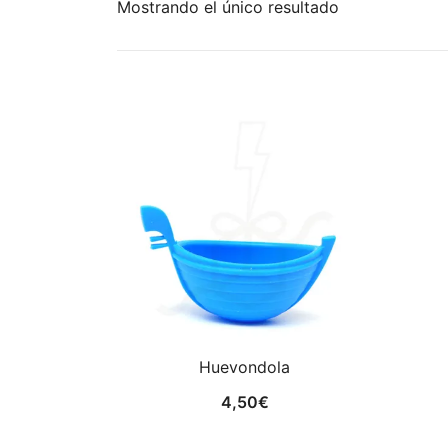
Mostrando el único resultado
Huevondola
4,50
€