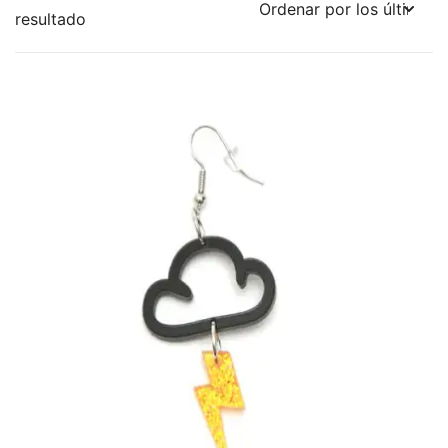
resultado