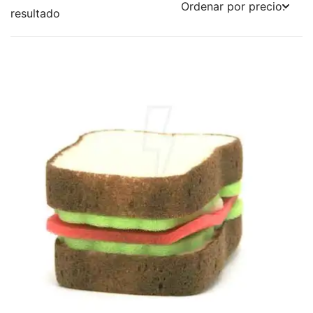
resultado