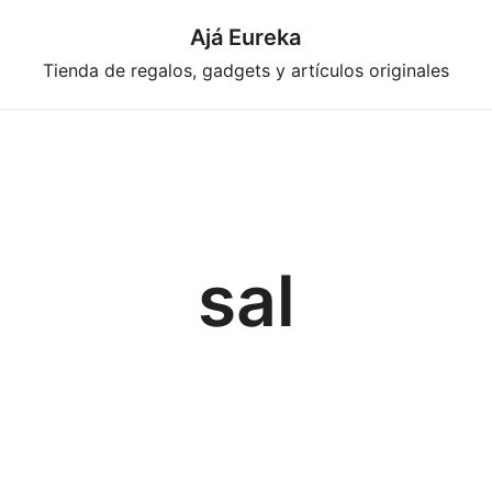
Ajá Eureka
Tienda de regalos, gadgets y artículos originales
sal