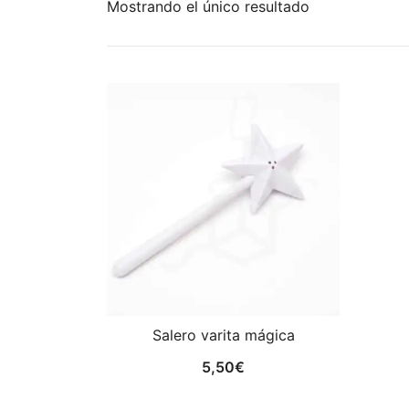
Mostrando el único resultado
Salero varita mágica
5,50
€