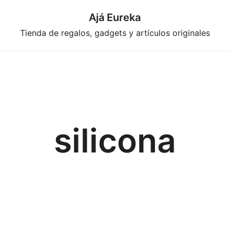
Ajá Eureka
Tienda de regalos, gadgets y artículos originales
silicona