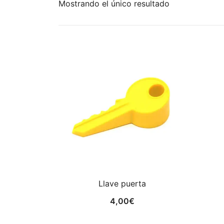
Mostrando el único resultado
Llave puerta
4,00
€