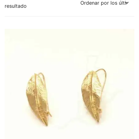
resultado