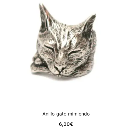
Anillo gato mimiendo
6,00
€