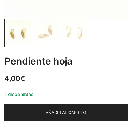
Pendiente hoja
4,00
€
1 disponibles
AÑADIR AL CARRITO