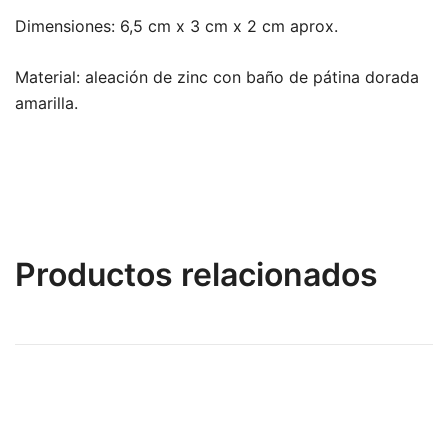
Dimensiones: 6,5 cm x 3 cm x 2 cm aprox.
Material: aleación de zinc con baño de pátina dorada
amarilla.
Productos relacionados