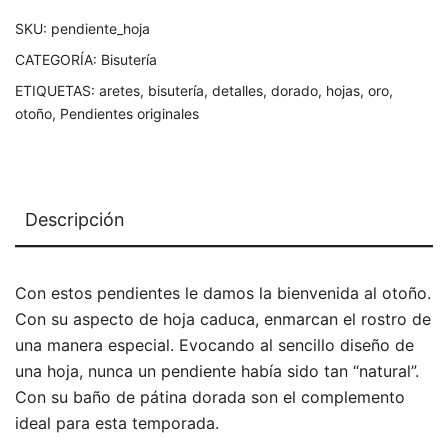
SKU:
pendiente_hoja
CATEGORÍA:
Bisutería
ETIQUETAS:
aretes
,
bisutería
,
detalles
,
dorado
,
hojas
,
oro
,
otoño
,
Pendientes originales
Descripción
Con estos pendientes le damos la bienvenida al otoño.
Con su aspecto de hoja caduca, enmarcan el rostro de
una manera especial. Evocando al sencillo diseño de
una hoja, nunca un pendiente había sido tan “natural”.
Con su baño de pátina dorada son el complemento
ideal para esta temporada.