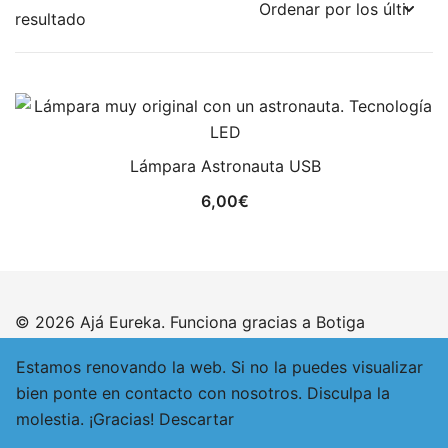
resultado
Lámpara Astronauta USB
6,00
€
© 2026 Ajá Eureka. Funciona gracias a
Botiga
Estamos renovando la web. Si no la puedes visualizar
bien ponte en contacto con nosotros. Disculpa la
molestia. ¡Gracias!
Descartar