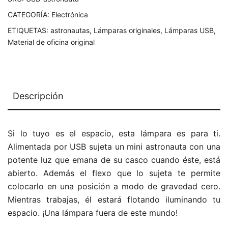
CATEGORÍA:
Electrónica
ETIQUETAS:
astronautas
,
Lámparas originales
,
Lámparas USB
,
Material de oficina original
Descripción
Si lo tuyo es el espacio, esta lámpara es para ti.
Alimentada por USB sujeta un mini astronauta con una
potente luz que emana de su casco cuando éste, está
abierto. Además el flexo que lo sujeta te permite
colocarlo en una posición a modo de gravedad cero.
Mientras trabajas, él estará flotando iluminando tu
espacio. ¡Una lámpara fuera de este mundo!