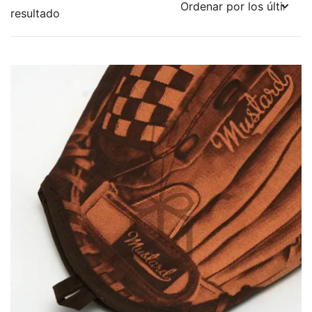
resultado