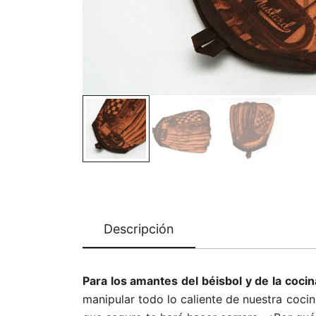
Descripción
Para los amantes del béisbol y de la cocin
manipular todo lo caliente de nuestra coci