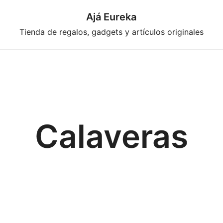
Ajá Eureka
Tienda de regalos, gadgets y artículos originales
Calaveras