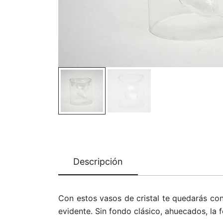
Descripción
Con estos vasos de cristal te quedarás con
evidente. Sin fondo clásico, ahuecados, la f