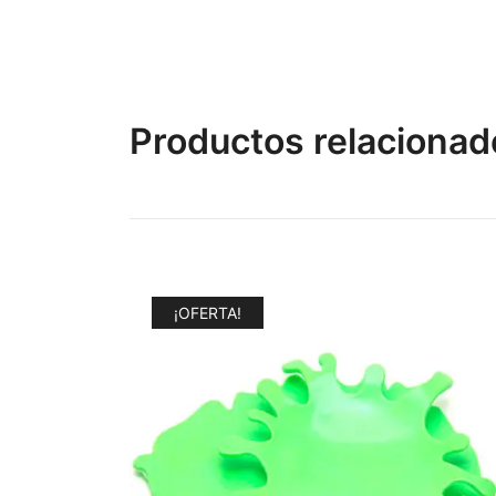
Productos relacionad
¡OFERTA!