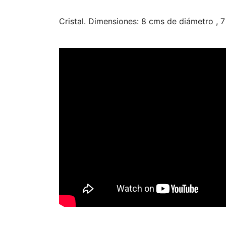
Cristal. Dimensiones: 8 cms de diámetro , 7