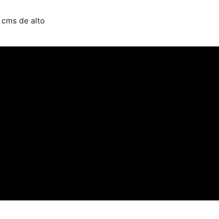
 cms de alto