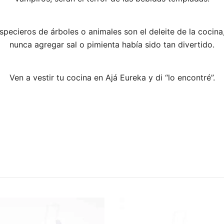
specieros de árboles o animales son el deleite de la cocina
nunca agregar sal o pimienta había sido tan divertido.
Ven a vestir tu cocina en Ajá Eureka y di “lo encontré”.