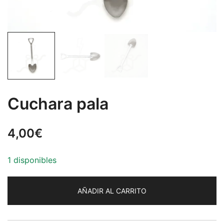
Cuchara pala
4,00
€
1 disponibles
AÑADIR AL CARRITO