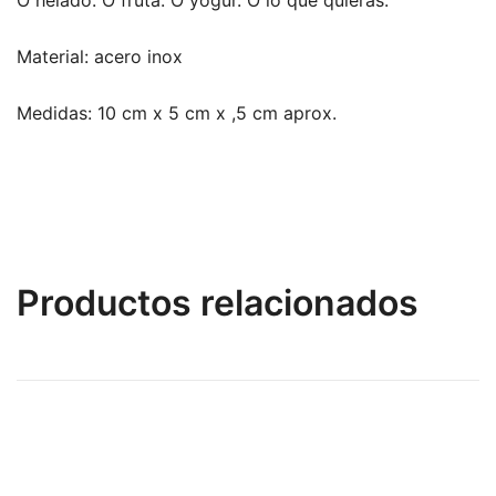
Material: acero inox
Medidas: 10 cm x 5 cm x ,5 cm aprox.
Productos relacionados