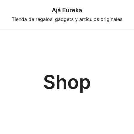
Ajá Eureka
Tienda de regalos, gadgets y artículos originales
Shop