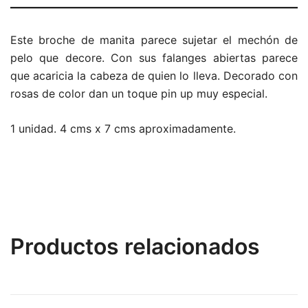
Este broche de manita parece sujetar el mechón de
pelo que decore. Con sus falanges abiertas parece
que acaricia la cabeza de quien lo lleva. Decorado con
rosas de color dan un toque pin up muy especial.
1 unidad. 4 cms x 7 cms aproximadamente.
Productos relacionados