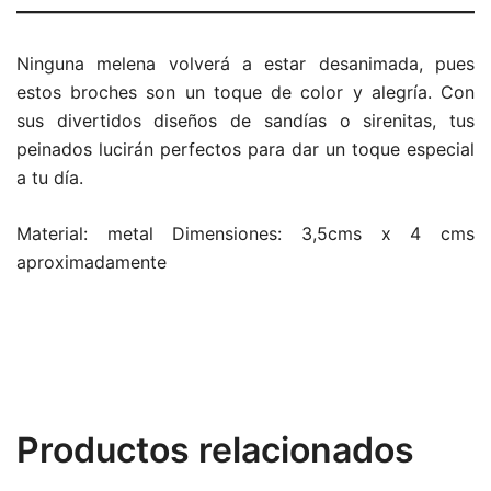
Ninguna melena volverá a estar desanimada, pues
estos broches son un toque de color y alegría. Con
sus divertidos diseños de sandías o sirenitas, tus
peinados lucirán perfectos para dar un toque especial
a tu día.
Material: metal Dimensiones: 3,5cms x 4 cms
aproximadamente
Productos relacionados