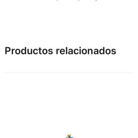
Productos relacionados