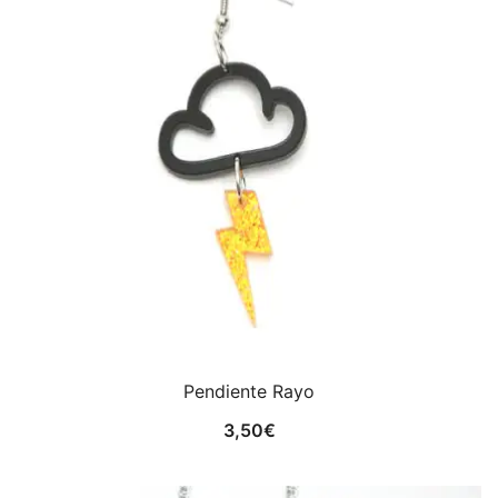
Pendiente Rayo
3,50
€