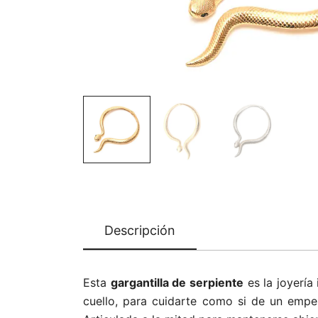
Descripción
Esta
gargantilla de serpiente
es la joyería
cuello, para cuidarte como si de un emper