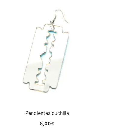
Pendientes cuchilla
8,00
€