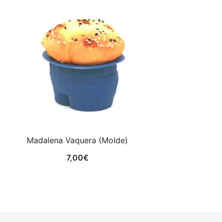
Madalena Vaquera (Molde)
7,00
€