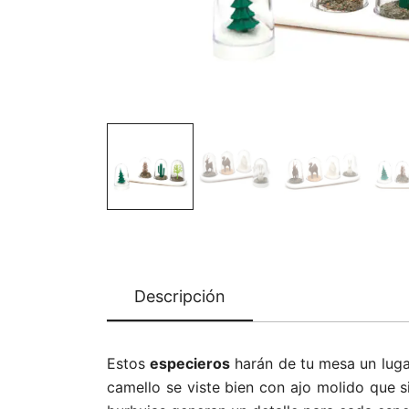
Descripción
Estos
especieros
harán de tu mesa un lugar
camello se viste bien con ajo molido que s