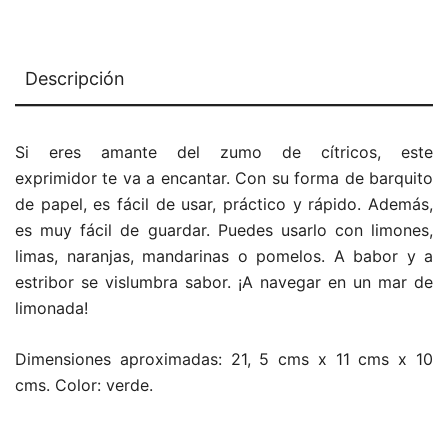
Descripción
Si eres amante del zumo de cítricos, este
exprimidor
te va a encantar. Con su forma de barquito
de papel, es fácil de usar, práctico y rápido. Además,
es muy fácil de guardar. Puedes usarlo con limones,
limas, naranjas, mandarinas o pomelos. A babor y a
estribor se vislumbra sabor. ¡A navegar en un mar de
limonada!
Dimensiones aproximadas: 21, 5 cms x 11 cms x 10
cms. Color: verde.