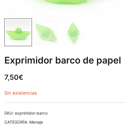
Exprimidor barco de papel
7,50
€
Sin existencias
SKU:
exprimidor-barco
CATEGORÍA:
Menaje