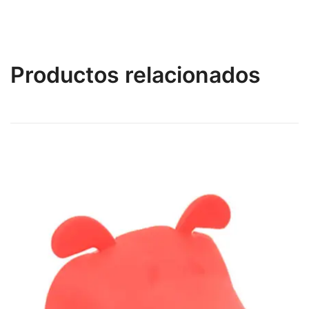
Productos relacionados