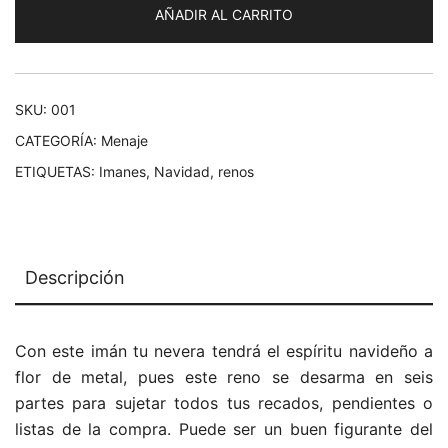
AÑADIR AL CARRITO
SKU:
001
CATEGORÍA:
Menaje
ETIQUETAS:
Imanes
,
Navidad
,
renos
Descripción
Con este imán tu nevera tendrá el espíritu navideño a
flor de metal, pues este reno se desarma en seis
partes para sujetar todos tus recados, pendientes o
listas de la compra. Puede ser un buen figurante del