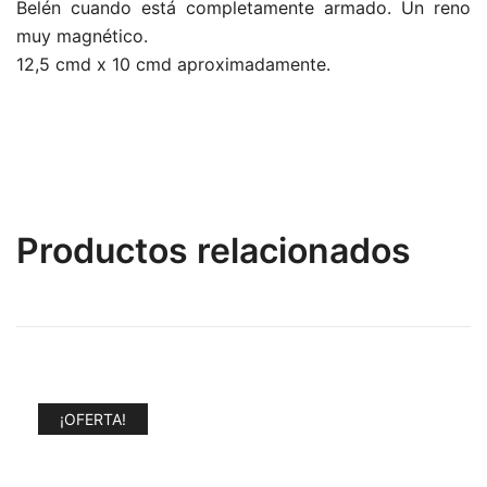
Belén cuando está completamente armado. Un reno
muy magnético.
12,5 cmd x 10 cmd aproximadamente.
Productos relacionados
¡OFERTA!