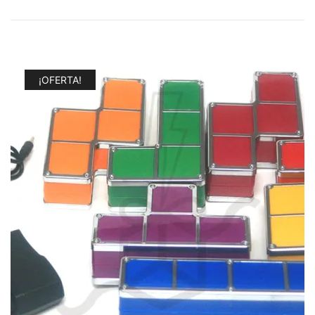
¡OFERTA!