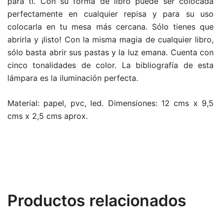
para ti. Con su forma de libro puede ser colocada
perfectamente en cualquier repisa y para su uso
colocarla en tu mesa más cercana. Sólo tienes que
abrirla y ¡listo! Con la misma magia de cualquier libro,
sólo basta abrir sus pastas y la luz emana. Cuenta con
cinco tonalidades de color. La bibliografía de esta
lámpara es la iluminación perfecta.
Material: papel, pvc, led. Dimensiones: 12 cms x 9,5
cms x 2,5 cms aprox.
Productos relacionados