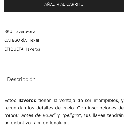
AÑADIR AL CARRITO
SKU:
llavero-tela
CATEGORÍA:
Textil
ETIQUETA:
llaveros
Descripción
Estos
llaveros
tienen la ventaja de ser irrompibles, y
recuerdan los detalles de vuelo. Con inscripciones de
“retirar antes de volar”
y
“peligro”
, tus llaves tendrán
un distintivo fácil de localizar.