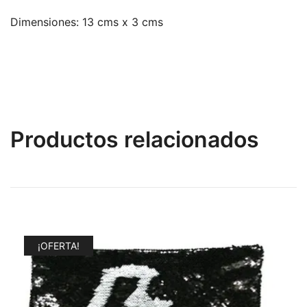
Dimensiones: 13 cms x 3 cms
Productos relacionados
¡OFERTA!