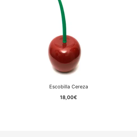
Escobilla Cereza
18,00
€