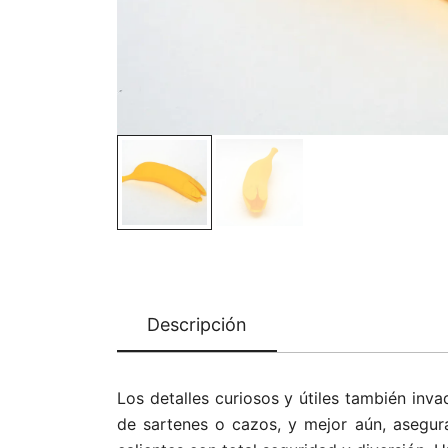
Descripción
Los detalles curiosos y útiles también inva
de sartenes o cazos, y mejor aún, asegura