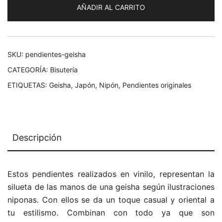
AÑADIR AL CARRITO
SKU:
pendientes-geisha
CATEGORÍA:
Bisutería
ETIQUETAS:
Geisha
,
Japón
,
Nipón
,
Pendientes originales
Descripción
Estos pendientes realizados en vinilo, representan la
silueta de las manos de una geisha según ilustraciones
niponas. Con ellos se da un toque casual y oriental a
tu estilismo. Combinan con todo ya que son