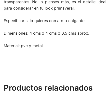
transparentes. No lo pienses más, es el detalle ideal
para considerar en tu look primaveral.
Especificar si lo quieres con aro o colgante.
Dimensiones: 4 cms x 4 cms x 0,5 cms aprox.
Material: pvc y metal
Productos relacionados