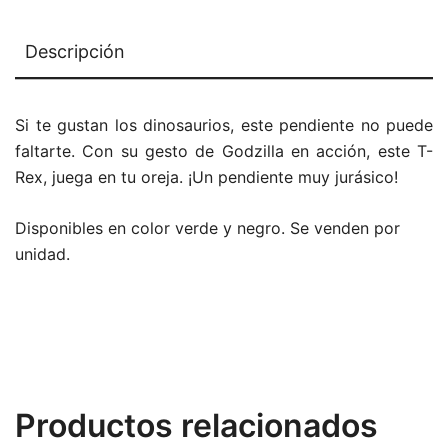
Descripción
Si te gustan los dinosaurios, este pendiente no puede
faltarte. Con su gesto de Godzilla en acción, este T-
Rex, juega en tu oreja. ¡Un pendiente muy jurásico!
Disponibles en color verde y negro. Se venden por
unidad.
Productos relacionados