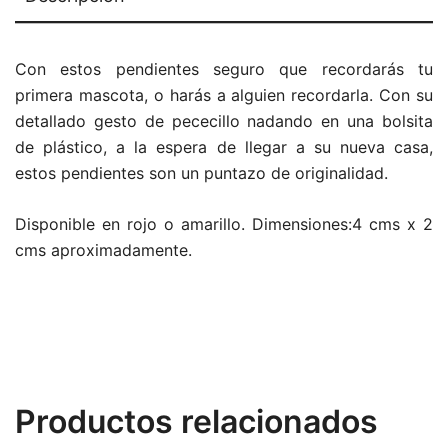
Con estos pendientes seguro que recordarás tu
primera mascota, o harás a alguien recordarla. Con su
detallado gesto de pececillo nadando en una bolsita
de plástico, a la espera de llegar a su nueva casa,
estos pendientes son un puntazo de originalidad.
Disponible en rojo o amarillo. Dimensiones:4 cms x 2
cms aproximadamente.
Productos relacionados