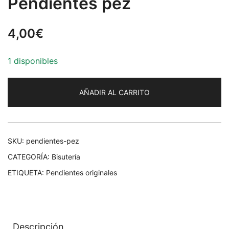
Pendientes pez
4,00
€
1 disponibles
AÑADIR AL CARRITO
SKU:
pendientes-pez
CATEGORÍA:
Bisutería
ETIQUETA:
Pendientes originales
Descripción